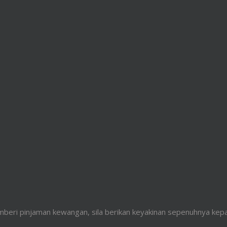
beri pinjaman kewangan, sila berikan keyakinan sepenuhnya kep