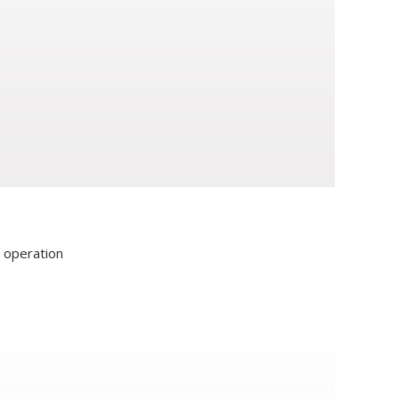
s operation