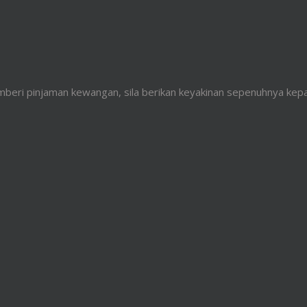
beri pinjaman kewangan, sila berikan keyakinan sepenuhnya kep